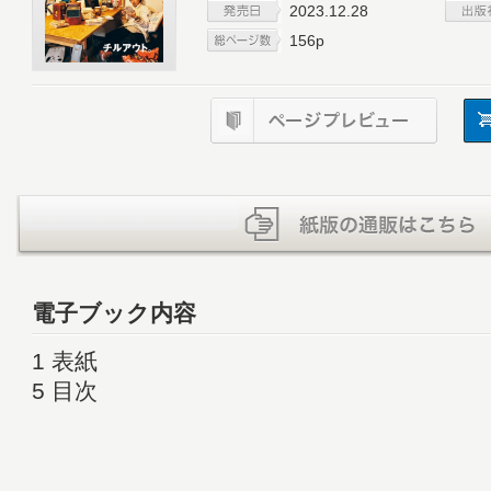
2023.12.28
156p
電子ブック内容
1 表紙
5 目次
7 GO OUT Choice
16 GO OUT ONLINE Special Collaboration
18 BESSの家