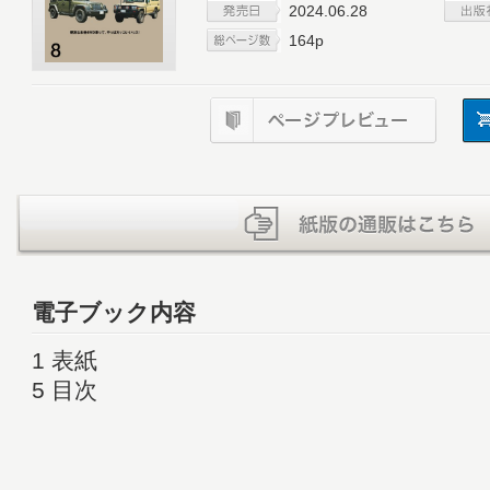
2024.06.28
164p
電子ブック内容
1 表紙
5 目次
7 GO OUT Choice
16 GO OUT ONLINE Special Collaboration
18 BESSの家