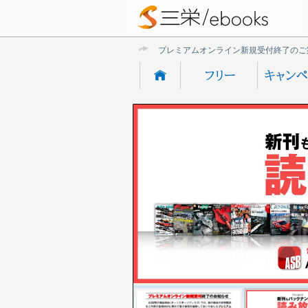
プレミアムオンライン新規受付終了のご