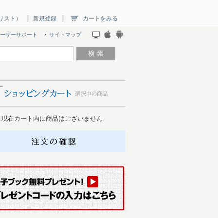
リスト）
新規登録
カートをみる
ーザーサポート
サイトマップ
現在カート内に商品はございません