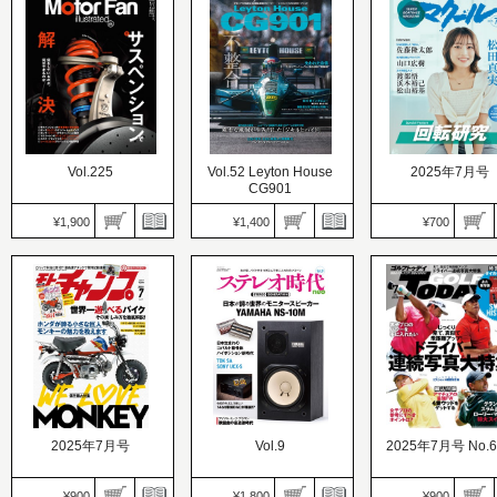
ジェクション
グ
的車両をこの1冊に
Vol.225
Vol.52 Leyton House
2025年7月号
CG901
Motor Fan illustrated（モ
ーターファンイラストレ
¥1,900
¥1,400
¥700
ーテッド）
価格：1,900円
GP Car Story（GPカース
マクール
発売日：2025.06.13
トーリー）
価格：700円
サスペンション─クルマ
価格：1,400円
発売日：2025.06.11
を期待どおりに走らせる
発売日：2025.06.11
選手のコメントに頻
ために何をしているの
粗悪な風洞が生み出した
る「回転」、その意
か、何ができるのか
「ジキルとハイド」
徹底深堀！ 回転研究
2025年7月号
Vol.9
2025年7月号 No.6
¥900
¥1,800
¥900