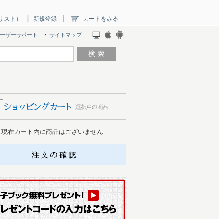
リスト）
新規登録
カートをみる
ーザーサポート
サイトマップ
現在カート内に商品はございません