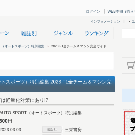
ログイン
WEB本棚（購入
インフォメーション
ユ
ORT（オートスポーツ）特別編集
2023 F1全チーム＆マシン完全ガイド
オートスポーツ）特別編集 2023 F1全チーム＆マシン完
は軽量化対策にあり!?
AUTO SPORT（オートスポーツ）特別編集
600円
2023.03.03
三栄書房