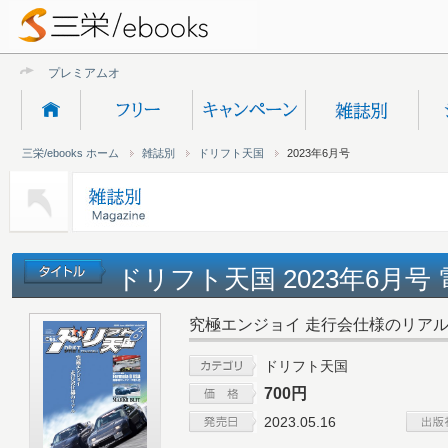
プレミアムオンライン
三栄/ebooks ホーム
雑誌別
ドリフト天国
2023年6月号
ドリフト天国 2023年6月号
究極エンジョイ 走行会仕様のリア
ドリフト天国
700円
2023.05.16