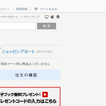
リスト）
新規登録
カートをみる
ーザーサポート
サイトマップ
現在カート内に商品はございません