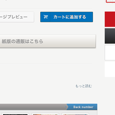
on
もっと読む