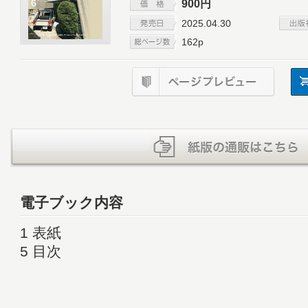
900円
2025.04.30
162p
電子ブック内容
1 表紙
5 目次
7 GO OUT Choice
16 BESSの家
20 TOKYO OUTDOOR SHOW 2025 告知