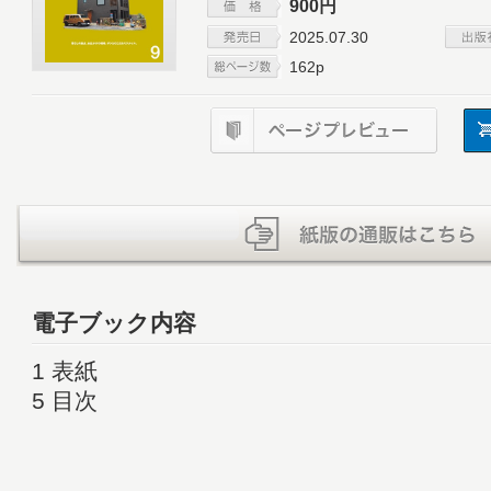
900円
2025.07.30
162p
電子ブック内容
1 表紙
5 目次
7 GO OUT Choice
16 GO OUT ONLINE Special Collaboration
18 BESSの家