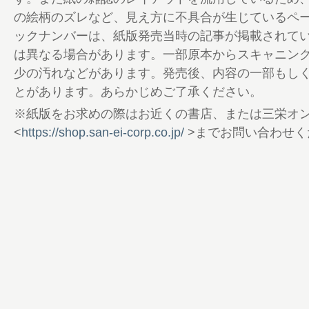
の絵柄のズレなど、見え方に不具合が生じているペ
ックナンバーは、紙版発売当時の記事が掲載されて
は異なる場合があります。一部原本からスキャニン
少の汚れなどがあります。発売後、内容の一部もし
とがあります。あらかじめご了承ください。
※紙版をお求めの際はお近くの書店、または三栄オ
<
https://shop.san-ei-corp.co.jp/
>までお問い合わせく