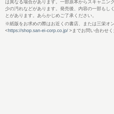
は異なる場合があります。一部原本からスキャニン
少の汚れなどがあります。発売後、内容の一部もし
とがあります。あらかじめご了承ください。
※紙版をお求めの際はお近くの書店、または三栄オ
<
https://shop.san-ei-corp.co.jp/
>までお問い合わせく