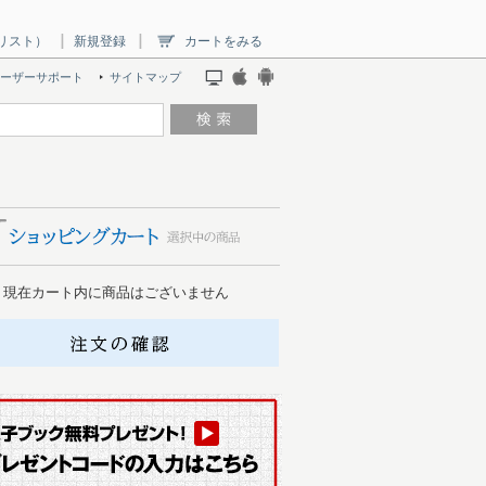
リスト）
新規登録
カートをみる
ーザーサポート
サイトマップ
現在カート内に商品はございません