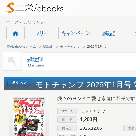
プレミアムオンライン新規受
三栄/ebooks ホーム
雑誌別
モトチャンプ
2026年1月号
モトチャンプ 2026年1月号
我々のヨンミニ愛は永遠に不滅です 4
モトチャンプ
1,200円
2025.12.05