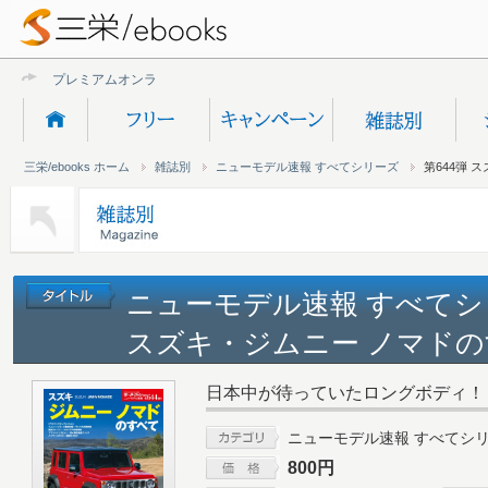
プレミアムオンライン新規
三栄/ebooks ホーム
雑誌別
ニューモデル速報 すべてシリーズ
第644弾 
ニューモデル速報 すべてシリ
スズキ・ジムニー ノマドの
日本中が待っていたロングボディ！
ニューモデル速報 すべてシ
800円