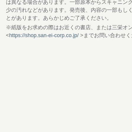
は異なる場合があります。一部原本からスキャニン
少の汚れなどがあります。発売後、内容の一部もし
とがあります。あらかじめご了承ください。
※紙版をお求めの際はお近くの書店、または三栄オ
<
https://shop.san-ei-corp.co.jp/
>までお問い合わせく