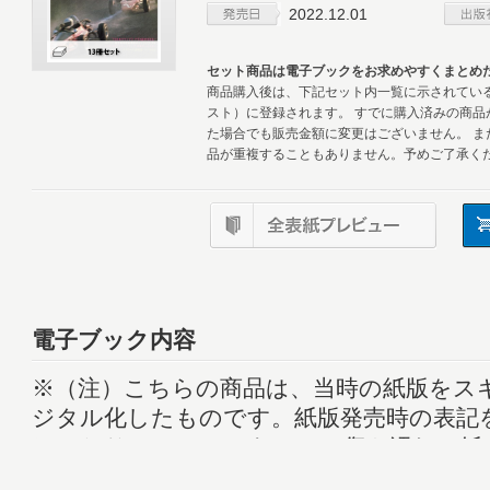
2022.12.01
セット商品は電子ブックをお求めやすくまとめ
商品購入後は、下記セット内一覧に示されている
スト）に登録されます。 すでに購入済みの商品
た場合でも販売金額に変更はございません。 ま
品が重複することもありません。予めご了承く
電子ブック内容
※（注）こちらの商品は、当時の紙版をス
ジタル化したものです。紙版発売時の表記
しており、ページによっては傷や汚れ、紙
などがあり、一部読むことができない記事