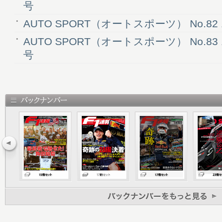
号
AUTO SPORT（オートスポーツ） No.82 
AUTO SPORT（オートスポーツ） No.83 
号