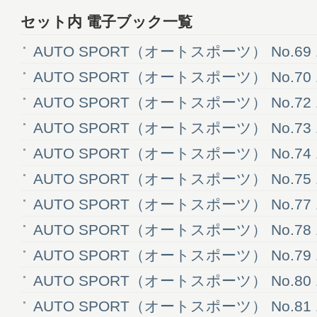
ざいます。また、すべての記事および広告
セット内 電子ブック一覧
売後に取材先の諸事情などにより、内容の
が変更されている可能性があります。あら
AUTO SPORT（オートスポーツ） No.69 
さい。
AUTO SPORT（オートスポーツ） No.70 
AUTO SPORT（オートスポーツ） No.72 
AUTO SPORT（オートスポーツ） No.73 
AUTO SPORT（オートスポーツ） No.74 
AUTO SPORT（オートスポーツ） No.75 
AUTO SPORT（オートスポーツ） No.77 
AUTO SPORT（オートスポーツ） No.78 
AUTO SPORT（オートスポーツ） No.79 
AUTO SPORT（オートスポーツ） No.80 
AUTO SPORT（オートスポーツ） No.81 