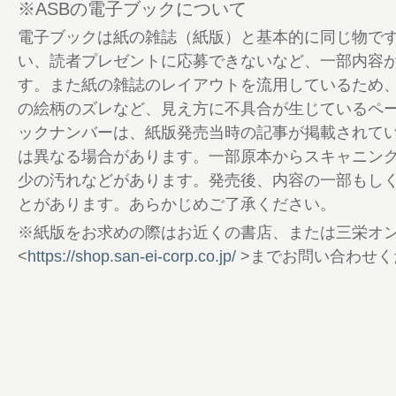
※ASBの電子ブックについて
電子ブックは紙の雑誌（紙版）と基本的に同じ物で
い、読者プレゼントに応募できないなど、一部内容
す。また紙の雑誌のレイアウトを流用しているため
の絵柄のズレなど、見え方に不具合が生じているペ
ックナンバーは、紙版発売当時の記事が掲載されて
は異なる場合があります。一部原本からスキャニン
少の汚れなどがあります。発売後、内容の一部もし
とがあります。あらかじめご了承ください。
※紙版をお求めの際はお近くの書店、または三栄オ
<
https://shop.san-ei-corp.co.jp/
>までお問い合わせく