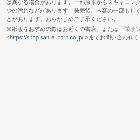
は異なる場合があります。一部原本からスキャニン
少の汚れなどがあります。発売後、内容の一部もし
とがあります。あらかじめご了承ください。
※紙版をお求めの際はお近くの書店、または三栄オ
<
https://shop.san-ei-corp.co.jp/
>までお問い合わせく