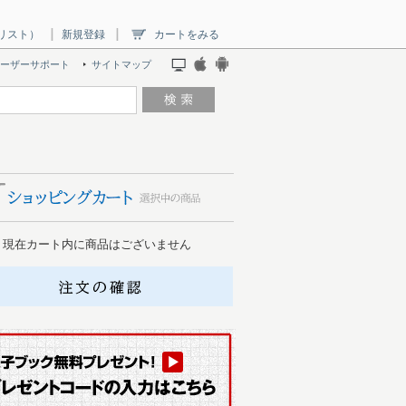
リスト）
新規登録
カートをみる
ーザーサポート
サイトマップ
現在カート内に商品はございません