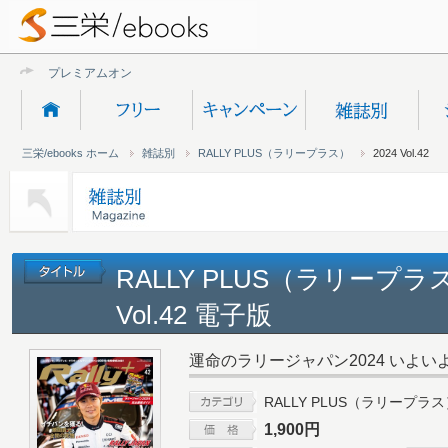
プレミアムオンライン新
三栄/ebooks ホーム
雑誌別
RALLY PLUS（ラリープラス）
2024 Vol.42
RALLY PLUS（ラリープラス
Vol.42 電子版
運命のラリージャパン2024 いよい
RALLY PLUS（ラリープラ
1,900円