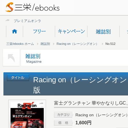
プレミアムオンライン新規
三栄/ebooks ホーム
雑誌別
Racing on（レーシングオン）
No.512
Racing on（レーシングオン）
版
富士グランチャン 華やかなりしGC
Racing on（レーシングオン
1,600円