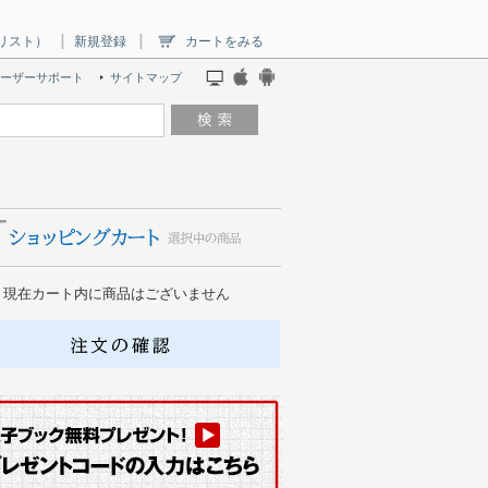
リスト）
新規登録
カートをみる
ーザーサポート
サイトマップ
現在カート内に商品はございません