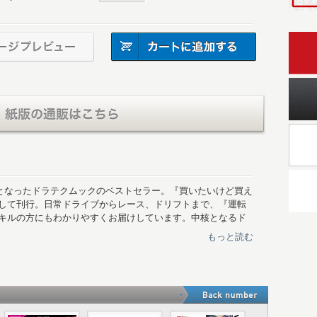
売となったドラテクムックのベストセラー。『買いたいけど買え
して刊行。日常ドライブからレース、ドリフトまで、『運転
キルの方にもわかりやすくお届けしています。中核となるド
表紙、フォトギャラリーやマイカー紹介、ヒストリーページ
もっと読む
リット