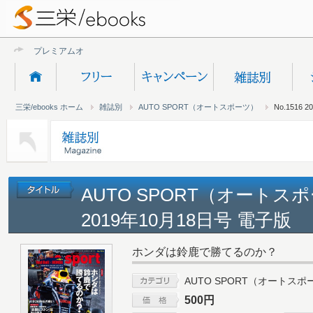
プレミアムオンライ
三栄/ebooks ホーム
雑誌別
AUTO SPORT（オートスポーツ）
No.1516 
AUTO SPORT（オートスポー
2019年10月18日号 電子版
ホンダは鈴鹿で勝てるのか？
AUTO SPORT（オートスポ
500円