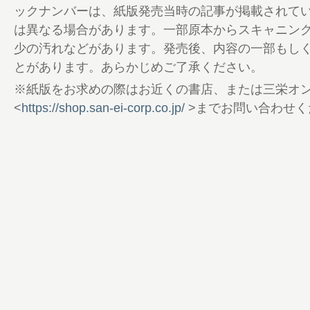
ックナンバーは、紙版発売当時の記事が掲載されて
は異なる場合があります。一部原本からスキャニン
少の汚れなどがあります。発売後、内容の一部もし
とがあります。あらかじめご了承ください。
※紙版をお求めの際はお近くの書店、または三栄オ
<
https://shop.san-ei-corp.co.jp/
>までお問い合わせく