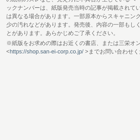
ックナンバーは、紙版発売当時の記事が掲載されて
は異なる場合があります。一部原本からスキャニン
少の汚れなどがあります。発売後、内容の一部もし
とがあります。あらかじめご了承ください。
※紙版をお求めの際はお近くの書店、または三栄オ
<
https://shop.san-ei-corp.co.jp/
>までお問い合わせく