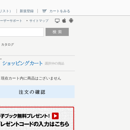
リスト）
新規登録
カートをみる
ーザーサポート
サイトマップ
プ・カタログ
現在カート内に商品はございません