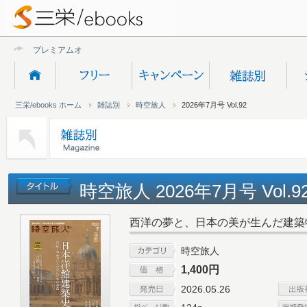
プレミアムオンライン
三栄/ebooks ホーム
雑誌別
時空旅人
2026年7月号 Vol.92
時空旅人 2026年7月号 Vol.
西洋の夢と、日本の美が生んだ建築
時空旅人
1,400円
2026.05.26