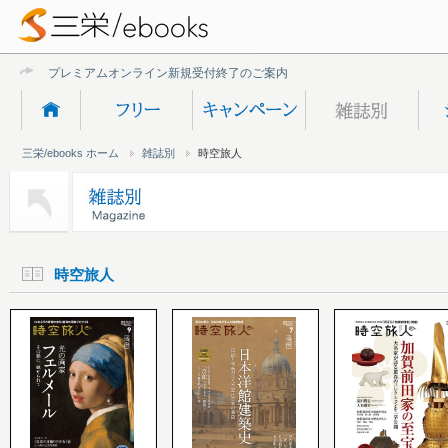
プレミアムオンライン新規受付終了のご案内
三栄/ebooks ホーム
雑誌別
時空旅人
時空旅人