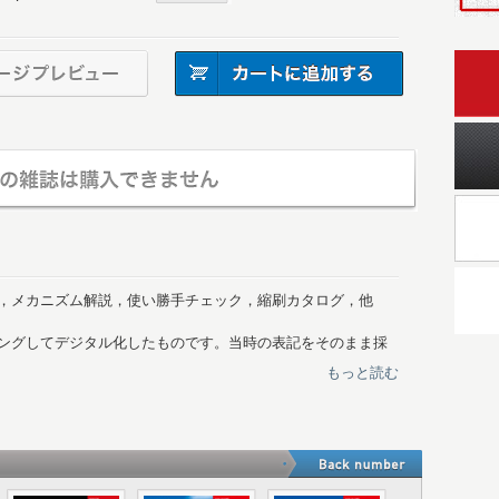
，メカニズム解説，使い勝手チェック，縮刷カタログ，他
ングしてデジタル化したものです。当時の表記をそのまま採
は傷や汚れ、紙ゆがみによるズレなどもございます。あらか
もっと読む