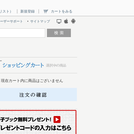
リスト）
新規登録
カートをみる
ーザーサポート
サイトマップ
現在カート内に商品はございません