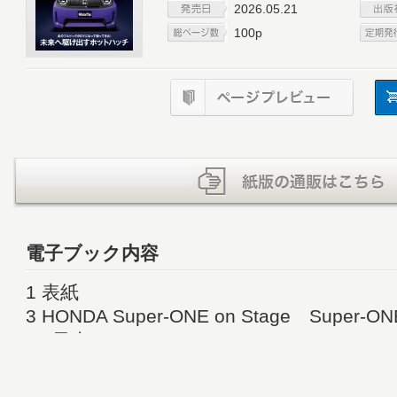
2026.05.21
100p
電子ブック内容
1 表紙
3 HONDA Super-ONE on Stage Supe
10 目次
12 Driving Impression 枠から飛び
18 Outline of Super-ONE 楽しさが