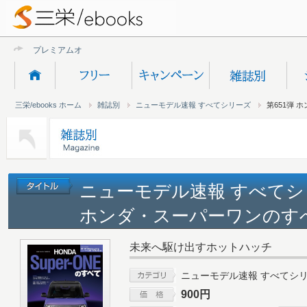
プレミアムオンライン新
三栄/ebooks ホーム
雑誌別
ニューモデル速報 すべてシリーズ
第651弾
ニューモデル速報 すべてシリ
ホンダ・スーパーワンのす
未来へ駆け出すホットハッチ
ニューモデル速報 すべてシ
900円