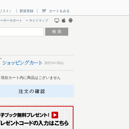
リスト）
新規登録
カートをみる
ーザーサポート
サイトマップ
現在カート内に商品はございません