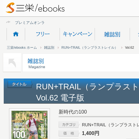
プレミアムオンライン新規
三栄/ebooks ホーム
雑誌別
RUN+TRAIL（ランプラストレイル）
Vol.62
RUN+TRAIL（ランプラス
Vol.62 電子版
新時代の100
RUN+TRAIL（ランプラス
1,400円