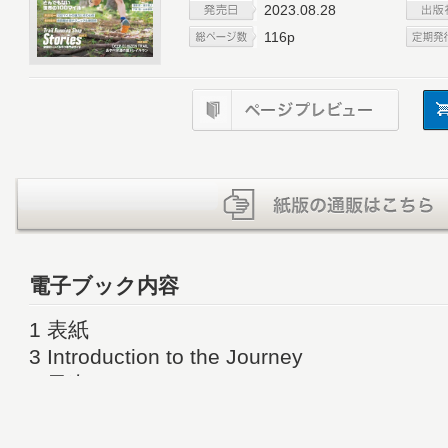
2023.08.28
116p
電子ブック内容
1 表紙
3 Introduction to the Journey
4 目次
5 Black Diamond ディスタンス1500
交換可能！使いやすさを追求したレースモ