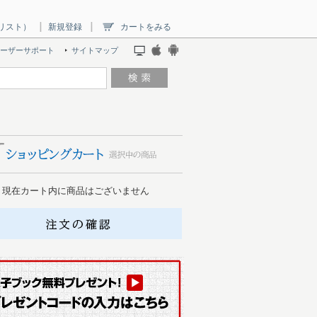
リスト）
新規登録
カートをみる
ーザーサポート
サイトマップ
現在カート内に商品はございません